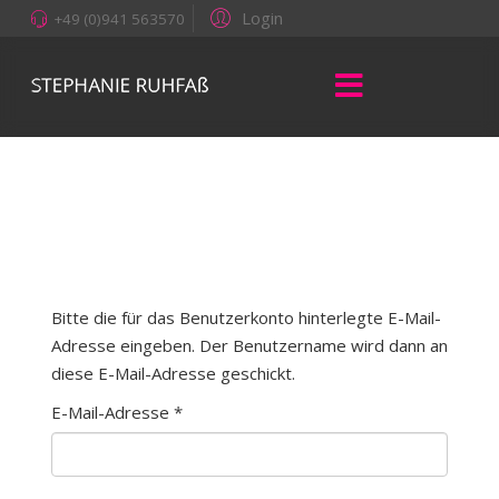
Login
+49 (0)941 563570
Bitte die für das Benutzerkonto hinterlegte E-Mail-
Adresse eingeben. Der Benutzername wird dann an
diese E-Mail-Adresse geschickt.
E-Mail-Adresse
*